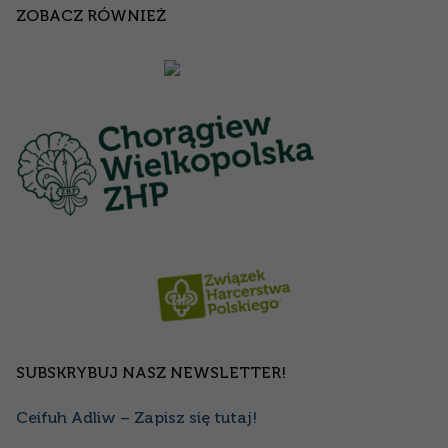
ZOBACZ RÓWNIEŻ
SUBSKRYBUJ NASZ NEWSLETTER!
Ceifuh Adliw – Zapisz się tutaj!