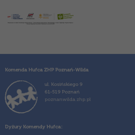
Komenda Hufca ZHP Poznań-Wilda
ul. Kosińskiego 9
61-519 Poznań
poznanwilda.zhp.pl
Dyżury Komendy Hufca: