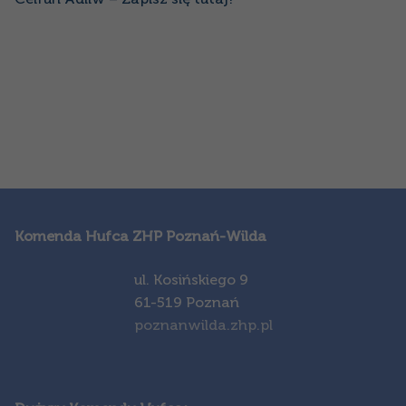
Komenda Hufca ZHP Poznań-Wilda
ul. Kosińskiego 9
61-519 Poznań
poznanwilda.zhp.pl