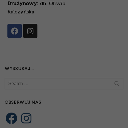
Drużynowy:
dh. Oliwia
Kalczyńska
WYSZUKAJ…
OBSERWUJ NAS