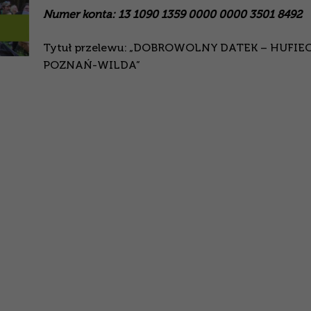
Numer konta: 13 1090 1359 0000 0000 3501 8492
Tytuł przelewu: „DOBROWOLNY DATEK – HUFIE
POZNAŃ-WILDA”