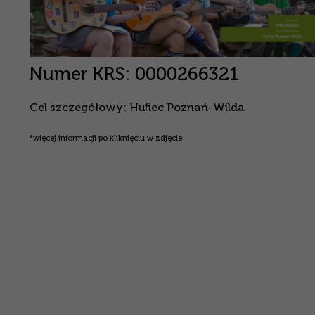
Numer KRS: 0000266321
Cel szczegółowy: Hufiec Poznań-Wilda
*więcej informacji po kliknięciu w zdjęcie