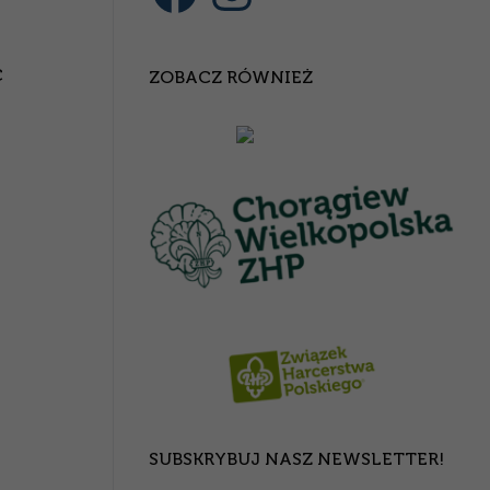
C
ZOBACZ RÓWNIEŻ
SUBSKRYBUJ NASZ NEWSLETTER!