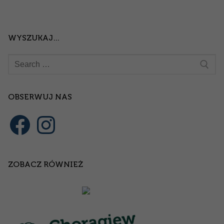
WYSZUKAJ…
OBSERWUJ NAS
ZOBACZ RÓWNIEŻ