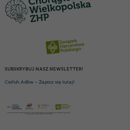
SUBSKRYBUJ NASZ NEWSLETTER!
Ceifuh Adliw – Zapisz się tutaj!