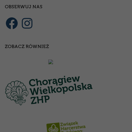
OBSERWUJ NAS
ZOBACZ RÓWNIEŻ