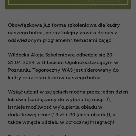
Obowiązkowa już forma szkoleniowa dla kadry
naszego hufca, po raz kolejny zawita do nas z
odświeżonym programem i tematami zajęć!
Wildecka Akcja Szkoleniowa odbędzie się 20-
21.04.2024 w II Liceum Ogólnokształcącym w
Poznaniu. Tegoroczny WAS jest skierowany do
kadry oraz instruktorów naszego hufca.
Wziąć udział w zajęciach można przez jeden dzień
lub dwa (zachęcamy do wyboru tej opcji :)),
istnieje możliwość wykupienia obiadu w
dodatkowej cenie (13 zł + 20 (cena obiadu)), a
także wzięcia udziału w corocznej integracji!