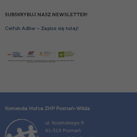
SUBSKRYBUJ NASZ NEWSLETTER!
Ceifuh Adliw – Zapisz się tutaj!
Komenda Hufca ZHP Poznań-Wilda
ul. Kosińskiego 9
61-519 Poznań