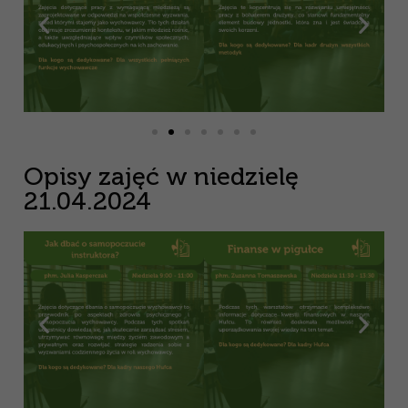
Opisy zajęć w niedzielę
21.04.2024