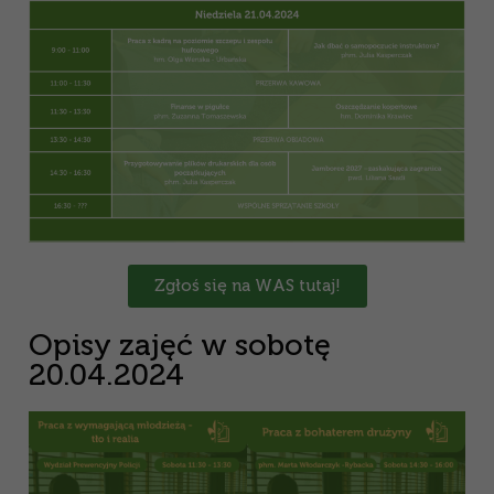
Zgłoś się na WAS tutaj!
Opisy zajęć w sobotę
20.04.2024