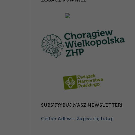
SUBSKRYBUJ NASZ NEWSLETTER!
Ceifuh Adliw – Zapisz się tutaj!