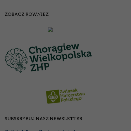
ZOBACZ RÓWNIEŻ
SUBSKRYBUJ NASZ NEWSLETTER!