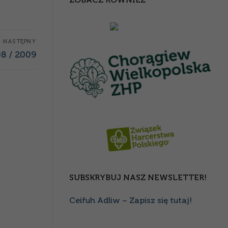
NASTĘPNY
08 / 2009
SUBSKRYBUJ NASZ NEWSLETTER!
Ceifuh Adliw – Zapisz się tutaj!