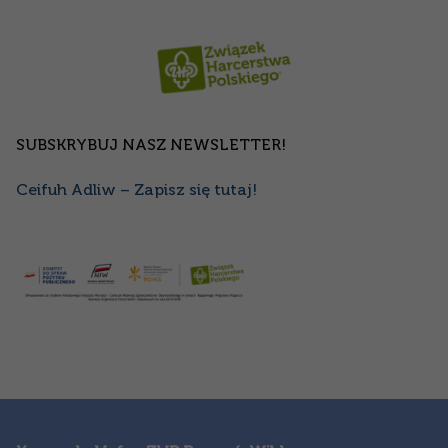
SUBSKRYBUJ NASZ NEWSLETTER!
Ceifuh Adliw – Zapisz się tutaj!