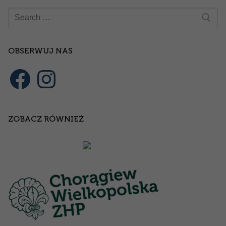
Szukaj:
OBSERWUJ NAS
Facebook
Instagram
ZOBACZ RÓWNIEŻ