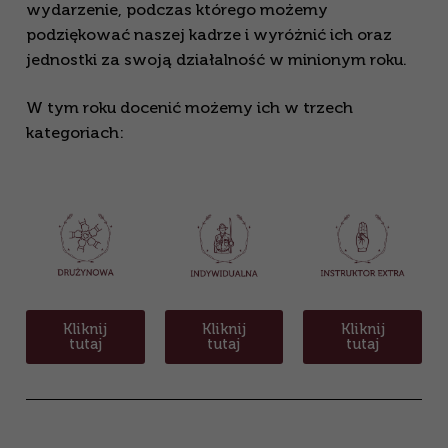
wydarzenie, podczas którego możemy
podziękować naszej kadrze i wyróżnić ich oraz
jednostki za swoją działalność w minionym roku.
W tym roku docenić możemy ich w trzech
kategoriach:
Kliknij
Kliknij
Kliknij
tutaj
tutaj
tutaj