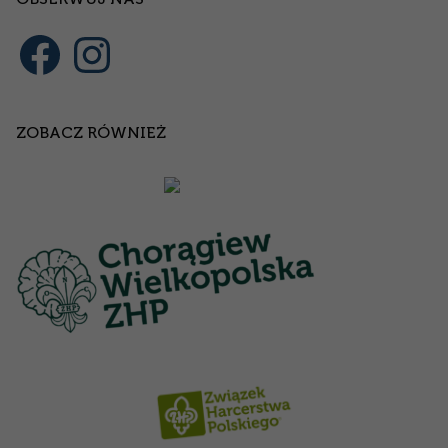
ZOBACZ RÓWNIEŻ