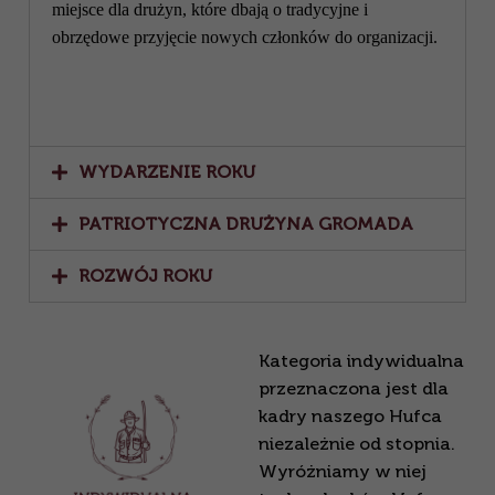
miejsce dla drużyn, które dbają o tradycyjne i
obrzędowe przyjęcie nowych członków do organizacji.
WYDARZENIE ROKU
PATRIOTYCZNA DRUŻYNA GROMADA
ROZWÓJ ROKU
Kategoria indywidualna
przeznaczona jest dla
kadry naszego Hufca
niezależnie od stopnia.
Wyróżniamy w niej