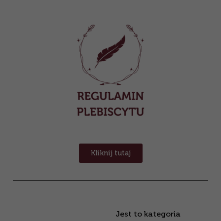
Kliknij tutaj
Jest to kategoria