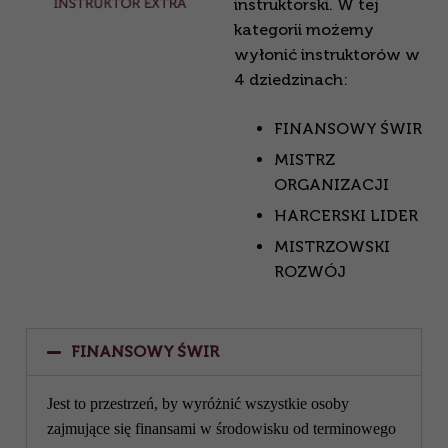
instruktorski. W tej
kategorii możemy
wyłonić instruktorów w
4 dziedzinach:
FINANSOWY ŚWIR
MISTRZ
ORGANIZACJI
HARCERSKI LIDER
MISTRZOWSKI
ROZWÓJ
FINANSOWY ŚWIR
Jest to przestrzeń, by wyróżnić wszystkie osoby
zajmujące się finansami w środowisku od terminowego