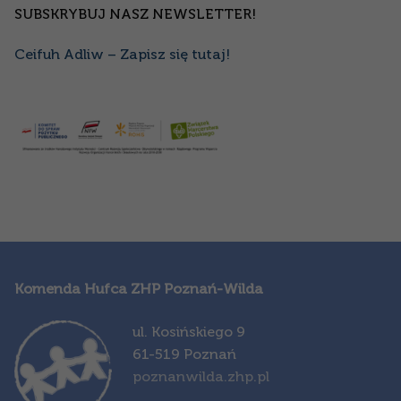
SUBSKRYBUJ NASZ NEWSLETTER!
Ceifuh Adliw – Zapisz się tutaj!
Komenda Hufca ZHP Poznań-Wilda
ul. Kosińskiego 9
61-519 Poznań
poznanwilda.zhp.pl