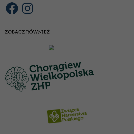
Facebook
Instagram
ZOBACZ RÓWNIEŻ