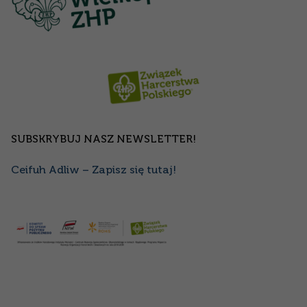
SUBSKRYBUJ NASZ NEWSLETTER!
Ceifuh Adliw – Zapisz się tutaj!