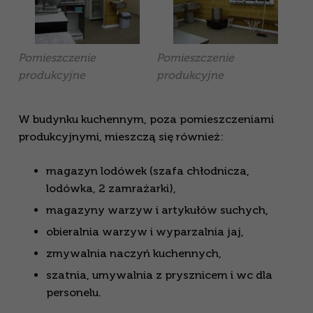
Pomieszczenie
Pomieszczenie
produkcyjne
produkcyjne
W budynku kuchennym, poza pomieszczeniami
produkcyjnymi, mieszczą się również:
magazyn lodówek (szafa chłodnicza,
lodówka, 2 zamrażarki),
magazyny warzyw i artykułów suchych,
obieralnia warzyw i wyparzalnia jaj,
zmywalnia naczyń kuchennych,
szatnia, umywalnia z prysznicem i wc dla
personelu.