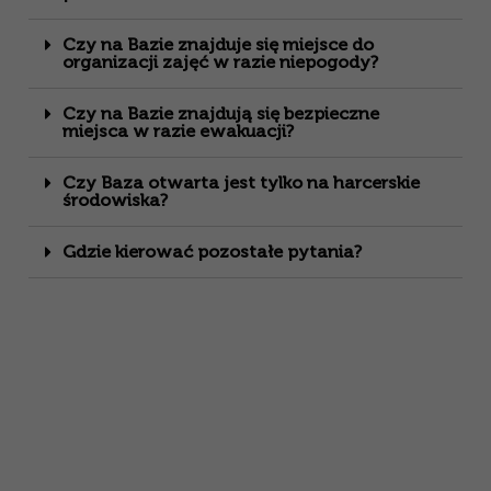
Czy na Bazie znajduje się miejsce do
organizacji zajęć w razie niepogody?
Czy na Bazie znajdują się bezpieczne
miejsca w razie ewakuacji?
Czy Baza otwarta jest tylko na harcerskie
środowiska?
Gdzie kierować pozostałe pytania?