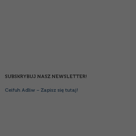
SUBSKRYBUJ NASZ NEWSLETTER!
Ceifuh Adliw – Zapisz się tutaj!