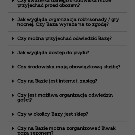
Czy kwaterka danego środowiska może
przyjechać przed obozem?
Jak wygląda organizacja robinsonady / gry
nocnej. Czy Baza wyraża na to zgodę?
Czy można przyjechać odwiedzić Bazę?
Jak wygląda dostęp do prądu?
Czy środowiska mają obowiązkową służbę?
Czy na Bazie jest internet, zasięg?
Czy jest możliwa organizacja odwiedzin
gości?
Czy w okolicy Bazy jest sklep?
Czy na Bazie można zorganizować Biwak
poza sezonem?