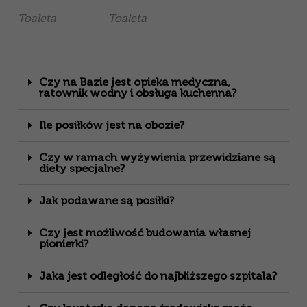
Toaleta
Toaleta
Czy na Bazie jest opieka medyczna,
ratownik wodny i obsługa kuchenna?
Ile posiłków jest na obozie?
Czy w ramach wyżywienia przewidziane są
diety specjalne?
Jak podawane są posiłki?
Czy jest możliwość budowania własnej
pionierki?
Jaka jest odległość do najbliższego szpitala?