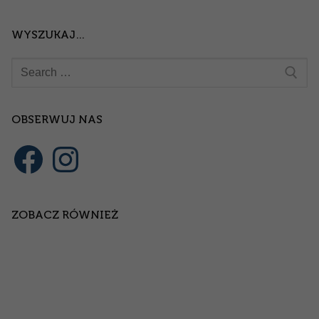
WYSZUKAJ…
OBSERWUJ NAS
ZOBACZ RÓWNIEŻ