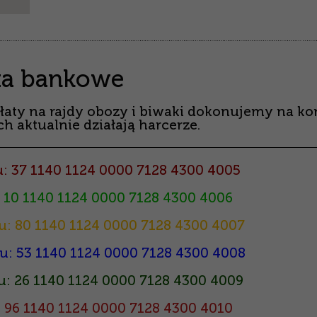
ta bankowe
łaty na rajdy obozy i biwaki dokonujemy na ko
h aktualnie działają harcerze.
: 37 1140 1124 0000 7128 4300 4005
 10 1140 1124 0000 7128 4300 4006
u: 80 1140 1124 0000 7128 4300 4007
u: 53 1140 1124 0000 7128 4300 4008
: 26 1140 1124 0000 7128 4300 4009
 96 1140 1124 0000 7128 4300 4010