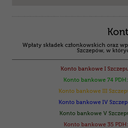
Kon
Wpłaty składek członkowskich oraz wp
Szczepów, w któryc
Konto bankowe I Szczepu
Konto bankowe 74 PDH:
Konto bankowe III Szczep
Konto bankowe IV Szczep
Konto bankowe V Szczepu
Konto bankowe 35 PDH: