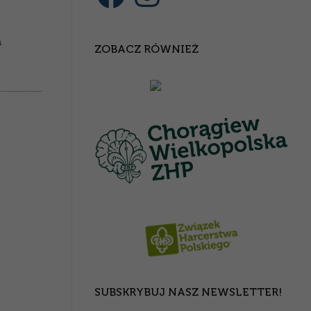
ń
ZOBACZ RÓWNIEŻ
SUBSKRYBUJ NASZ NEWSLETTER!