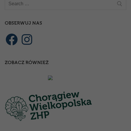
Szukaj:
OBSERWUJ NAS
Facebook
Instagram
ZOBACZ RÓWNIEŻ