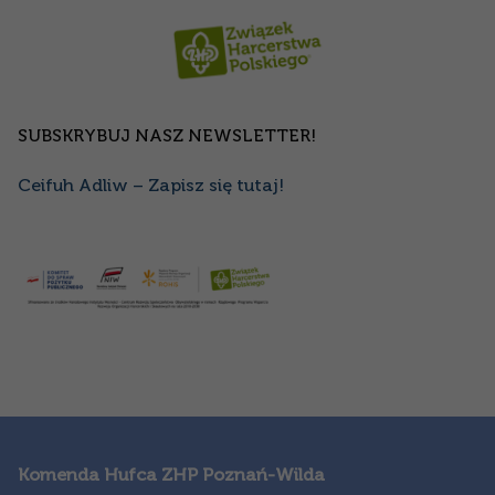
SUBSKRYBUJ NASZ NEWSLETTER!
Ceifuh Adliw – Zapisz się tutaj!
Komenda Hufca ZHP Poznań-Wilda