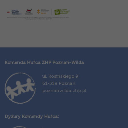
Komenda Hufca ZHP Poznań-Wilda
ul. Kosińskiego 9
61-519 Poznań
poznanwilda.zhp.pl
Dyżury Komendy Hufca: