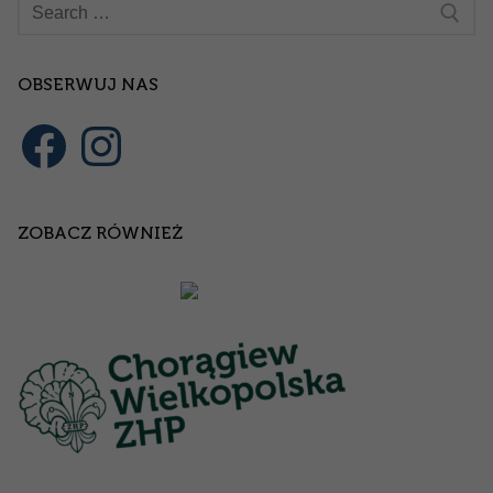
Szukaj:
OBSERWUJ NAS
Facebook
Instagram
ZOBACZ RÓWNIEŻ