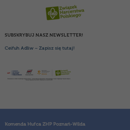
SUBSKRYBUJ NASZ NEWSLETTER!
Ceifuh Adliw – Zapisz się tutaj!
Komenda Hufca ZHP Poznań-Wilda