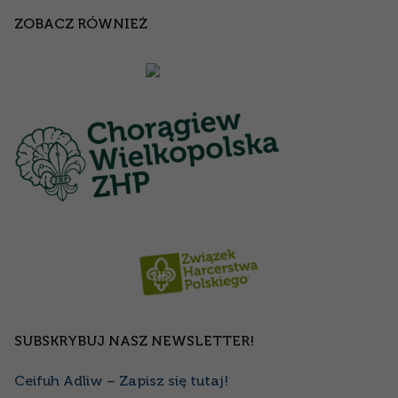
ZOBACZ RÓWNIEŻ
SUBSKRYBUJ NASZ NEWSLETTER!
Ceifuh Adliw – Zapisz się tutaj!