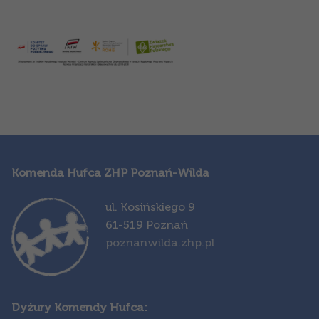
Komenda Hufca ZHP Poznań-Wilda
ul. Kosińskiego 9
61-519 Poznań
poznanwilda.zhp.pl
Dyżury Komendy Hufca: