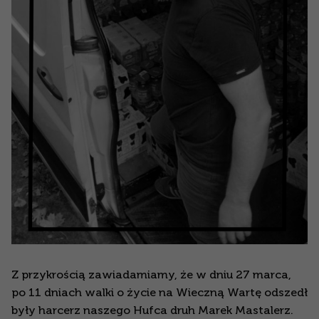
Z przykrością zawiadamiamy, że w dniu 27 marca,
po 11 dniach walki o życie na Wieczną Wartę odszedł
były harcerz naszego Hufca druh Marek Mastalerz.