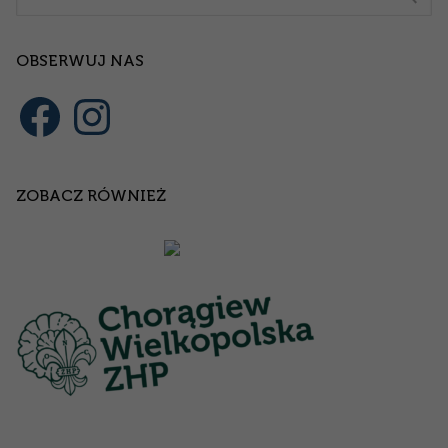
OBSERWUJ NAS
Facebook
Instagram
ZOBACZ RÓWNIEŻ