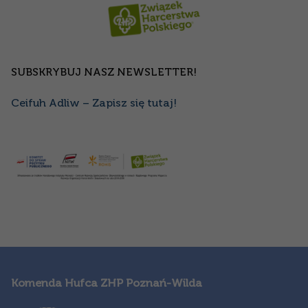
SUBSKRYBUJ NASZ NEWSLETTER!
Ceifuh Adliw – Zapisz się tutaj!
Komenda Hufca ZHP Poznań-Wilda