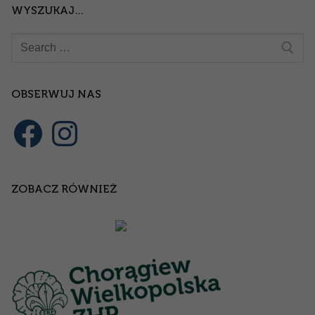
WYSZUKAJ…
Szukaj:
OBSERWUJ NAS
Facebook
Instagram
ZOBACZ RÓWNIEŻ