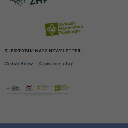
SUBSKRYBUJ NASZ NEWSLETTER!
Ceifuh Adliw – Zapisz się tutaj!