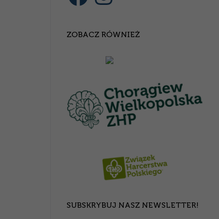
ZOBACZ RÓWNIEŻ
SUBSKRYBUJ NASZ NEWSLETTER!